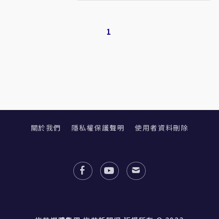
1
關於我們
隱私權保護聲明
使用者資料刪除