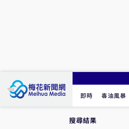
即時
毒油風暴
搜尋結果