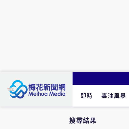
即時
毒油風暴
搜尋結果