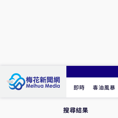
即時
毒油風暴
搜尋結果