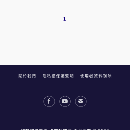
1
關於我們
隱私權保護聲明
使用者資料刪除