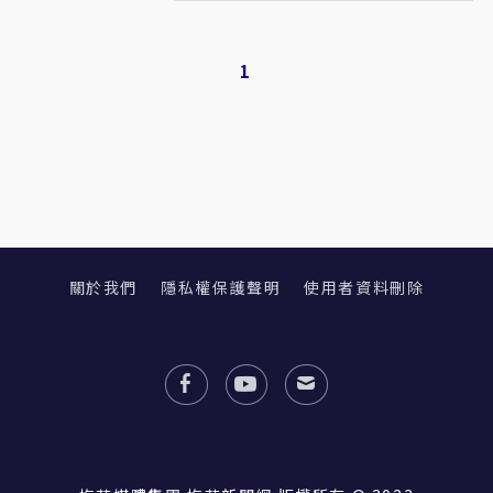
1
關於我們
隱私權保護聲明
使用者資料刪除