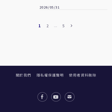
2026/05/31
1
2
5
...
關於我們
隱私權保護聲明
使用者資料刪除