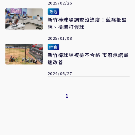
2025/02/26
政治
新竹棒球場調查沒進度！藍痛批監
院、檢調打假球
2025/01/08
綜合
新竹棒球場複檢不合格 市府承諾盡
速改善
2024/06/27
1