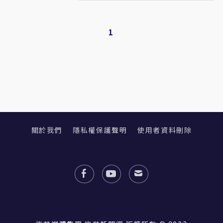
1
關於我們
隱私權保護聲明
使用者資料刪除