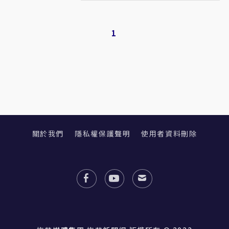
1
關於我們
隱私權保護聲明
使用者資料刪除