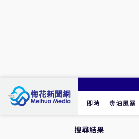
即時
毒油風暴
搜尋結果