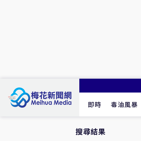
即時
毒油風暴
搜尋結果