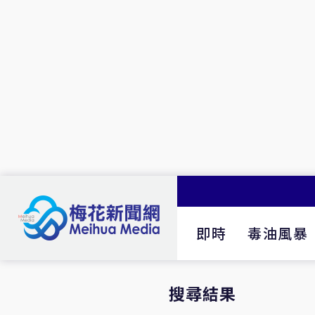
即時
毒油風暴
搜尋結果