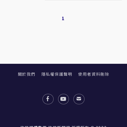
1
關於我們
隱私權保護聲明
使用者資料刪除