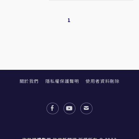
1
關於我們
隱私權保護聲明
使用者資料刪除