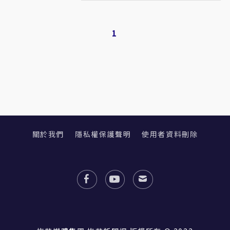
1
關於我們
隱私權保護聲明
使用者資料刪除