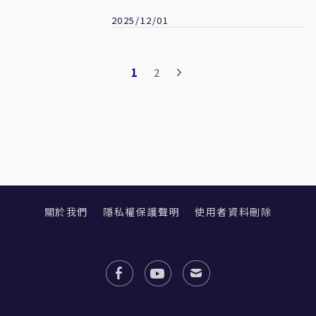
失敗
2025/12/01
1
2
關於我們
隱私權保護聲明
使用者資料刪除