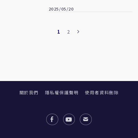
2025/05/20
1
2
關於我們
隱私權保護聲明
使用者資料刪除