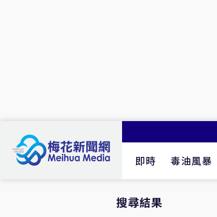
即時
毒油風暴
搜尋結果