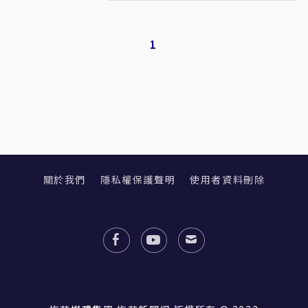
1
關於我們
隱私權保護聲明
使用者資料刪除