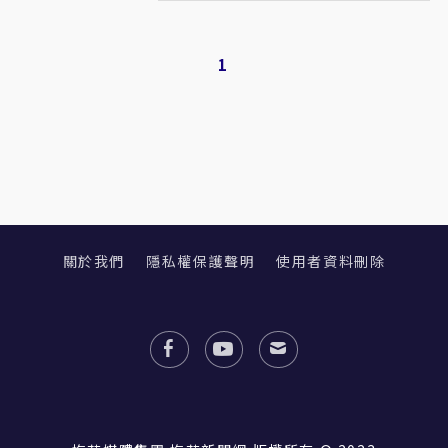
1
關於我們
隱私權保護聲明
使用者資料刪除