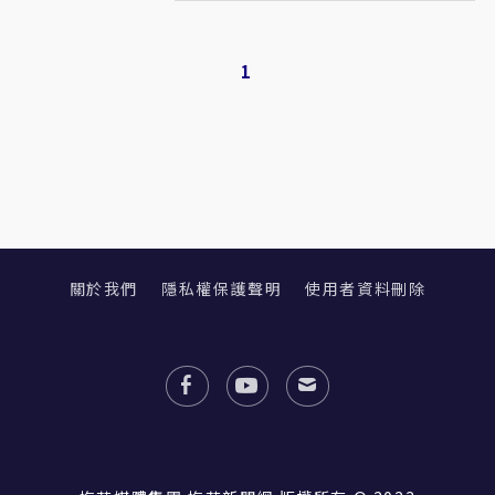
1
關於我們
隱私權保護聲明
使用者資料刪除