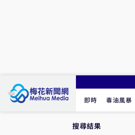
即時
毒油風暴
搜尋結果