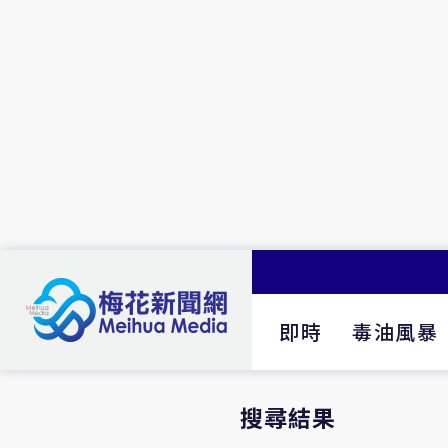
即時
毒油風暴
搜尋結果