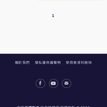
1
關於我們
隱私權保護聲明
使用者資料刪除