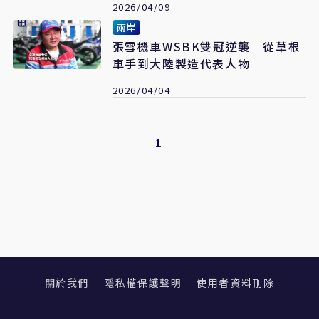
2026/04/09
兩岸
張雪機車WSBK雙冠逆襲 從草根
車手到大陸製造代表人物
2026/04/04
1
關於我們
隱私權保護聲明
使用者資料刪除