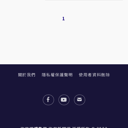
1
關於我們
隱私權保護聲明
使用者資料刪除