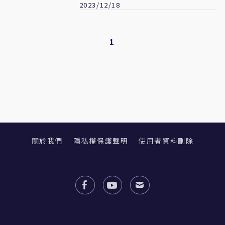
2023/12/18
1
關於我們
隱私權保護聲明
使用者資料刪除