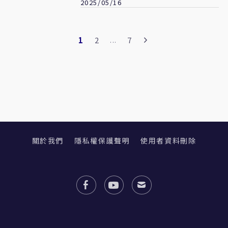
2025/05/16
1
2
7
...
關於我們
隱私權保護聲明
使用者資料刪除