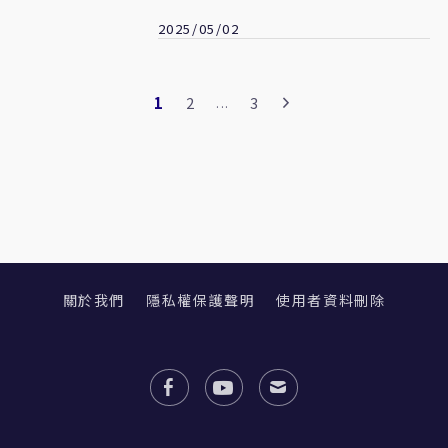
2025/05/02
1
2
3
...
關於我們
隱私權保護聲明
使用者資料刪除