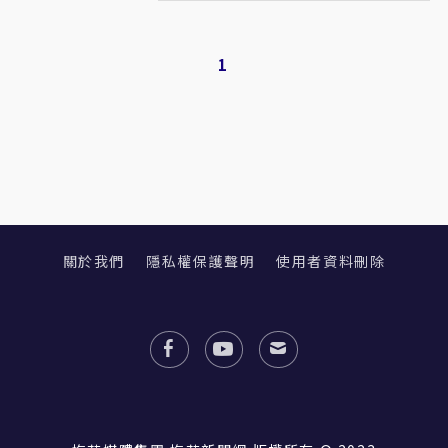
1
關於我們
隱私權保護聲明
使用者資料刪除