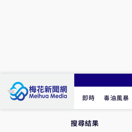
即時
毒油風暴
搜尋結果