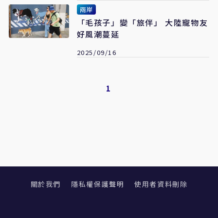
兩岸
「毛孩子」變「旅伴」 大陸寵物友
好風潮蔓延
2025/09/16
1
關於我們
隱私權保護聲明
使用者資料刪除