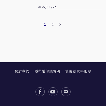
2025/11/24
1
2
關於我們
隱私權保護聲明
使用者資料刪除