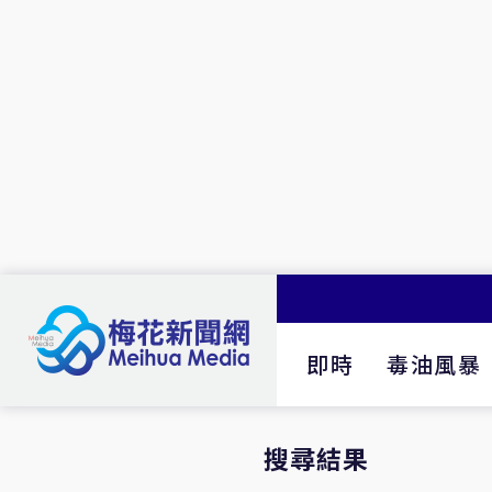
即時
毒油風暴
搜尋結果