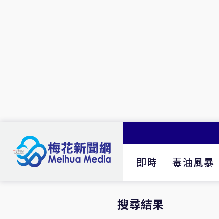
即時
毒油風暴
搜尋結果