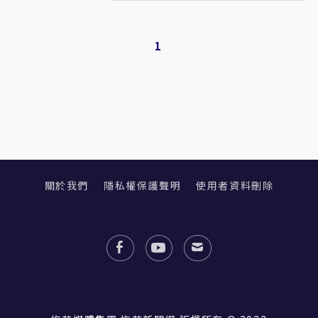
1
關於我們
隱私權保護聲明
使用者資料刪除