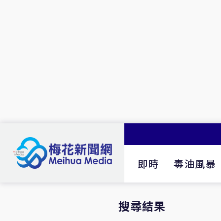
即時
毒油風暴
搜尋結果