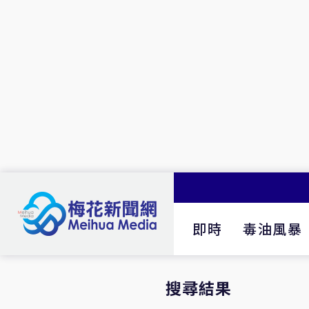
即時
毒油風暴
搜尋結果