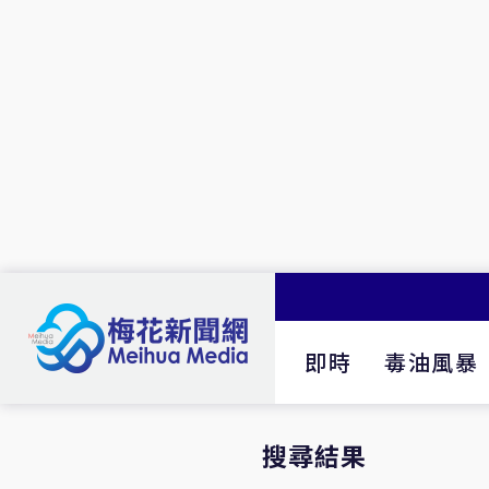
即時
毒油風暴
搜尋結果