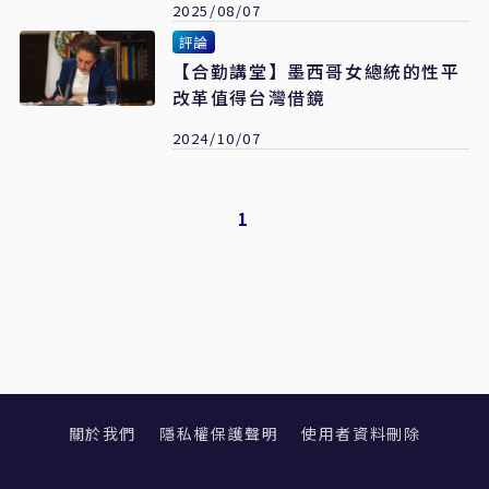
2025/08/07
評論
【合勤講堂】墨西哥女總統的性平
改革值得台灣借鏡
2024/10/07
1
關於我們
隱私權保護聲明
使用者資料刪除