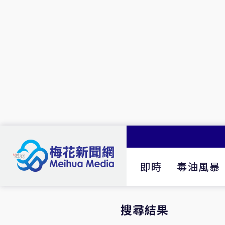
即時
毒油風暴
搜尋結果