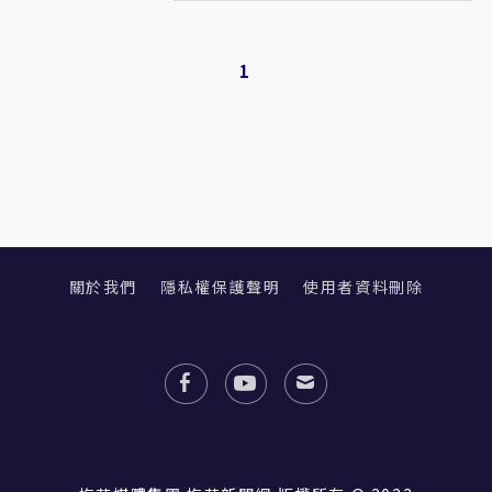
1
關於我們
隱私權保護聲明
使用者資料刪除