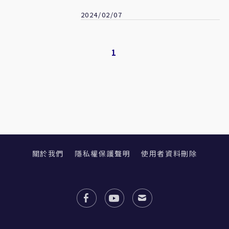
2024/02/07
1
關於我們
隱私權保護聲明
使用者資料刪除