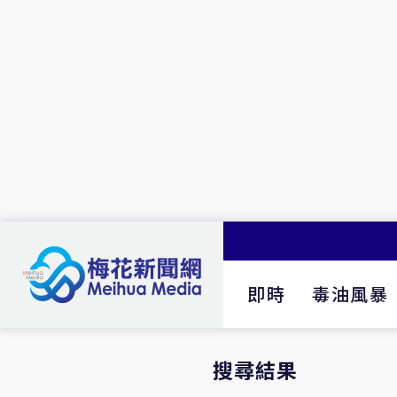
即時
毒油風暴
搜尋結果