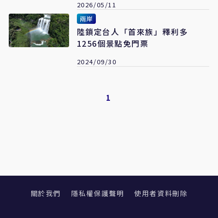
2026/05/11
兩岸
陸鎖定台人「首來族」釋利多
1256個景點免門票
2024/09/30
1
關於我們
隱私權保護聲明
使用者資料刪除