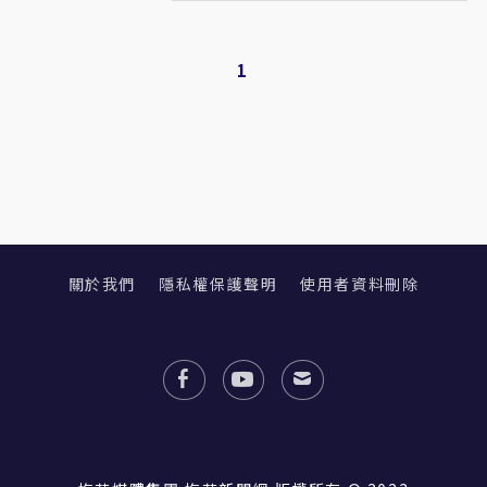
1
關於我們
隱私權保護聲明
使用者資料刪除