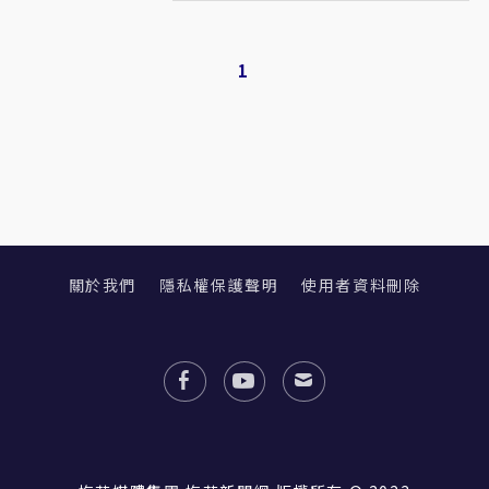
1
關於我們
隱私權保護聲明
使用者資料刪除