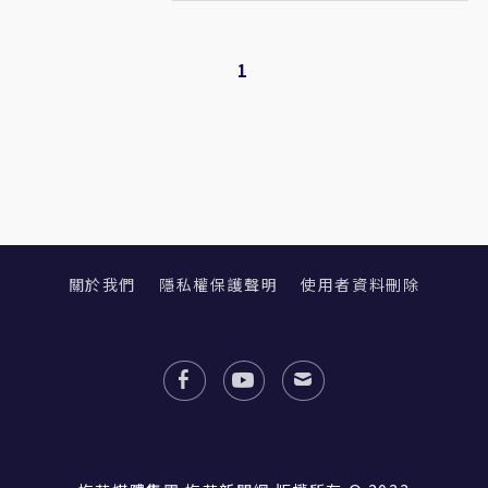
1
關於我們
隱私權保護聲明
使用者資料刪除