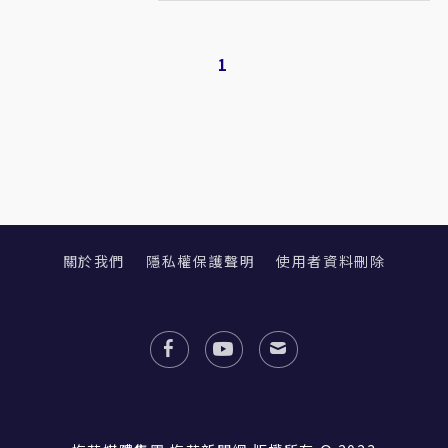
1
關於我們
隱私權保護聲明
使用者資料刪除